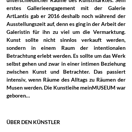
erstes Gallerieengagement mit der Galerie
ArtLantis gab er 2016 deshalb noch während der
Ausstellungszeit auf, denn es ging in der Arbeit der
Galeristin für ihn zu viel um die Vermarktung.
Kunst sollte nicht sinnlos verkauft werden,
sondern in einem Raum der intentionalen
Betrachtung erlebt werden. Es sollte um das Werk
selbst gehen und zwar in einer intimen Beziehung
zwischen Kunst und Betrachter. Das passiert
intensiv, wenn Räume des Alltags zu Räumen der
Musen werden. Die Kunstleihe meinMUSEUM war
geboren…
ÜBER DEN KÜNSTLER