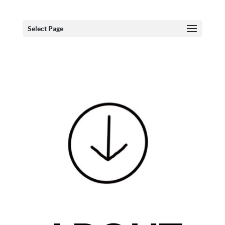
Select Page