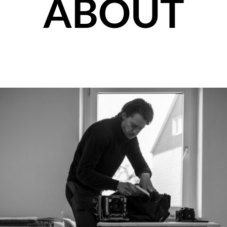
ABOUT