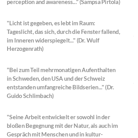
perception and awareness..." (Sampsa Pirtola)
"Licht ist gegeben, es lebt im Raum:
Tageslicht, das sich, durch die Fenster fallend,
im Inneren widerspiegelt..." (Dr. Wulf
Herzogenrath)
"Bei zum Teil mehrmonatigen Aufenthalten
in Schweden, den USA und der Schweiz
entstanden umfangreiche Bildserien..." (Dr.
Guido Schlimbach)
"Seine Arbeit entwickelt er sowohl in der
bloßen Begegnung mit der Natur, als auch im
Gespräch mit Menschen und in kultur-