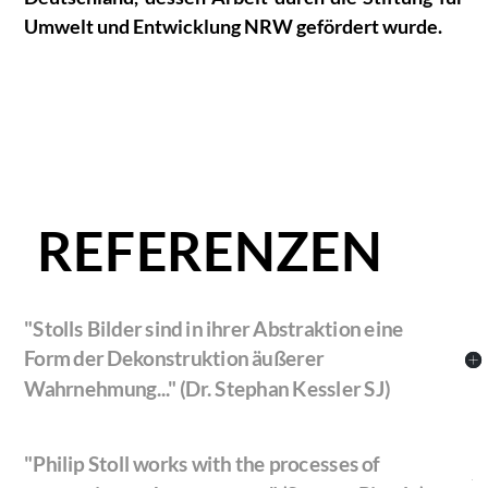
Umwelt und Entwicklung NRW gefördert wurde.
REFERENZEN
"Stolls Bilder sind in ihrer Abstraktion eine
Form der Dekonstruktion äußerer
Wahrnehmung..." (Dr. Stephan Kessler SJ)
"Philip Stoll works with the processes of