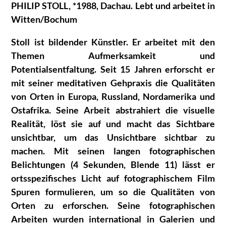
PHILIP STOLL, *1988, Dachau. Lebt und arbeitet in
Witten/Bochum
Stoll ist bildender Künstler. Er arbeitet mit den
Themen Aufmerksamkeit und
Potentialsentfaltung. Seit 15 Jahren erforscht er
mit seiner meditativen Gehpraxis die Qualitäten
von Orten in Europa, Russland, Nordamerika und
Ostafrika. Seine Arbeit abstrahiert die visuelle
Realität, löst sie auf und macht das Sichtbare
unsichtbar, um das Unsichtbare sichtbar zu
machen. Mit seinen langen fotographischen
Belichtungen (4 Sekunden, Blende 11) lässt er
ortsspezifisches Licht auf fotographischem Film
Spuren formulieren, um so die Qualitäten von
Orten zu erforschen. Seine fotographischen
Arbeiten wurden international in Galerien und