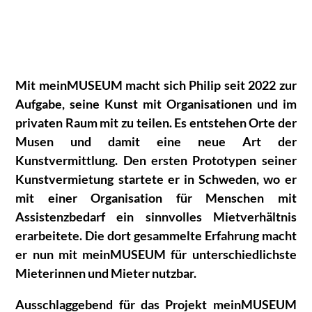
Mit meinMUSEUM macht sich Philip seit 2022 zur
Aufgabe, seine Kunst mit Organisationen und im
privaten Raum mit zu teilen. Es entstehen Orte der
Musen und damit eine neue Art der
Kunstvermittlung. Den ersten Prototypen seiner
Kunstvermietung startete er in Schweden, wo er
mit einer Organisation für Menschen mit
Assistenzbedarf ein sinnvolles Mietverhältnis
erarbeitete. Die dort gesammelte Erfahrung macht
er nun mit meinMUSEUM für unterschiedlichste
Mieterinnen und Mieter nutzbar.
Ausschlaggebend für das Projekt meinMUSEUM