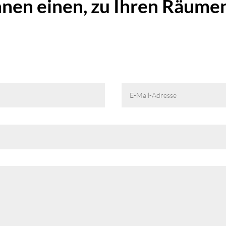
hnen einen, zu Ihren Räume