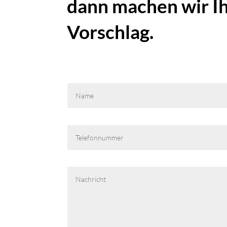
dann machen wir I
Vorschlag.