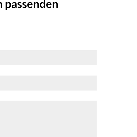
n passenden