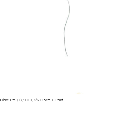
Ohne Titel (1), 2010, 76x115cm, C-Print