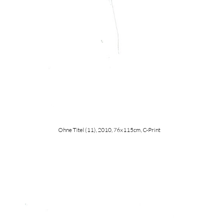
Ohne Titel (11), 2010, 76x115cm, C-Print