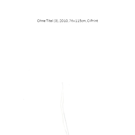
Ohne Titel (3), 2010, 76x115cm, C-Print