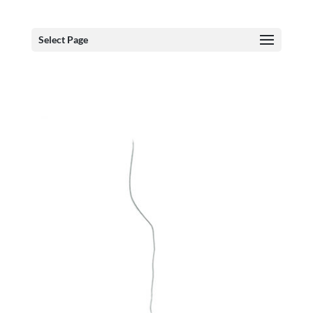
Select Page