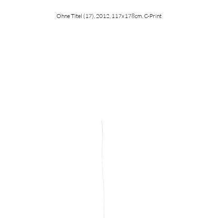
Ohne Titel (17), 2012, 117x178cm, C-Print