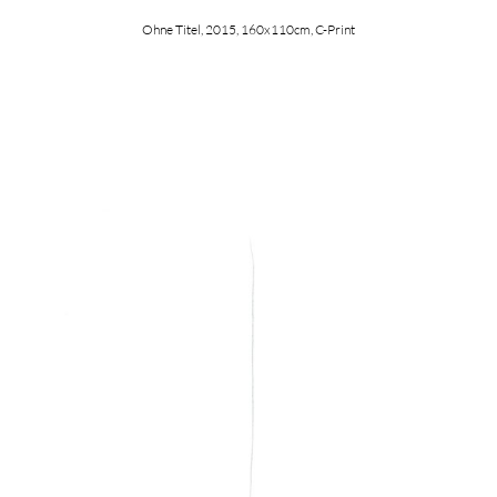
Ohne Titel, 2015, 160x110cm, C-Print