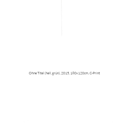
Ohne Titel (hell, grün), 2015, 180x120cm, C-Print