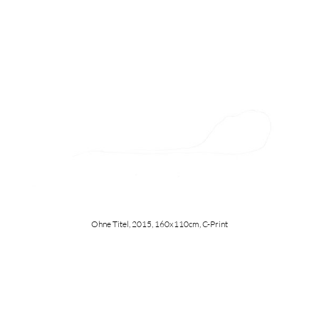
Ohne Titel, 2015, 160x110cm, C-Print