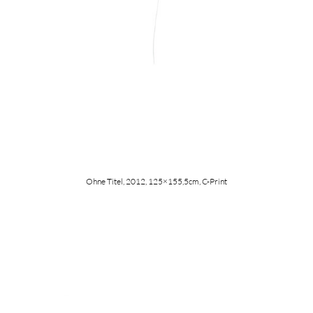
Ohne Titel, 2012, 125×155,5cm, C-Print