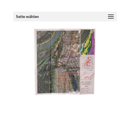
Seite wählen