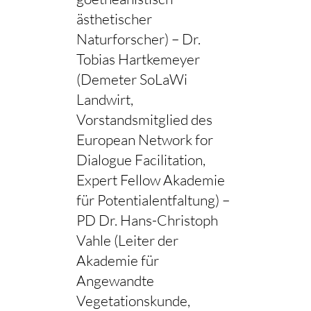
ästhetischer
Naturforscher) – Dr.
Tobias Hartkemeyer
(Demeter SoLaWi
Landwirt,
Vorstandsmitglied des
European Network for
Dialogue Facilitation,
Expert Fellow Akademie
für Potentialentfaltung) –
PD Dr. Hans-Christoph
Vahle (Leiter der
Akademie für
Angewandte
Vegetationskunde,