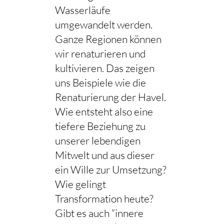
Wasserläufe
umgewandelt werden.
Ganze Regionen können
wir renaturieren und
kultivieren. Das zeigen
uns Beispiele wie die
Renaturierung der Havel.
Wie entsteht also eine
tiefere Beziehung zu
unserer lebendigen
Mitwelt und aus dieser
ein Wille zur Umsetzung?
Wie gelingt
Transformation heute?
Gibt es auch “innere