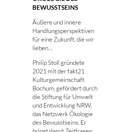
BEWUSSTSEINS
Äußere und innere
Handlungsperspektiven
für eine Zukunft, die wir
lieben…
Philip Stoll gründete
2021 mit der fakt21
Kulturgemeinschaft
Bochum, gefördert durch
die Stiftung für Umwelt
und Entwicklung NRW,
das Netzwerk Ökologie
des Bewusstseins. Er
bringt damit Zeitfragen