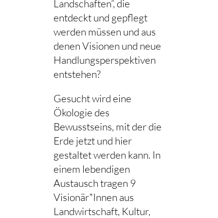
Landschaften”, die
entdeckt und gepflegt
werden müssen und aus
denen Visionen und neue
Handlungsperspektiven
entstehen?
Gesucht wird eine
Ökologie des
Bewusstseins, mit der die
Erde jetzt und hier
gestaltet werden kann. In
einem lebendigen
Austausch tragen 9
Visionär*Innen aus
Landwirtschaft, Kultur,