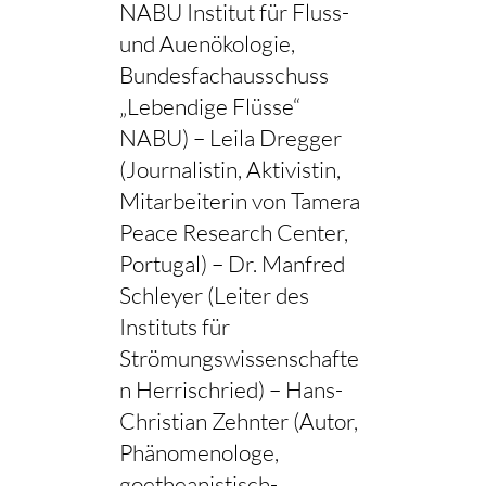
NABU Institut für Fluss-
und Auenökologie,
Bundesfachausschuss
„Lebendige Flüsse“
NABU) – Leila Dregger
(Journalistin, Aktivistin,
Mitarbeiterin von Tamera
Peace Research Center,
Portugal) – Dr. Manfred
Schleyer (Leiter des
Instituts für
Strömungswissenschafte
n Herrischried) – Hans-
Christian Zehnter (Autor,
Phänomenologe,
goetheanistisch-