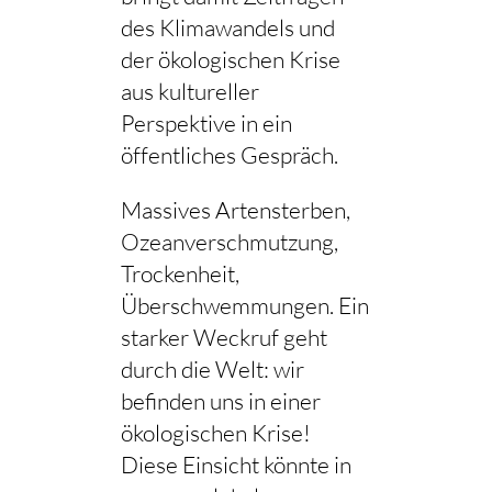
des Klimawandels und
der ökologischen Krise
aus kultureller
Perspektive in ein
öffentliches Gespräch.
Massives Artensterben,
Ozeanverschmutzung,
Trockenheit,
Überschwemmungen. Ein
starker Weckruf geht
durch die Welt: wir
befinden uns in einer
ökologischen Krise!
Diese Einsicht könnte in