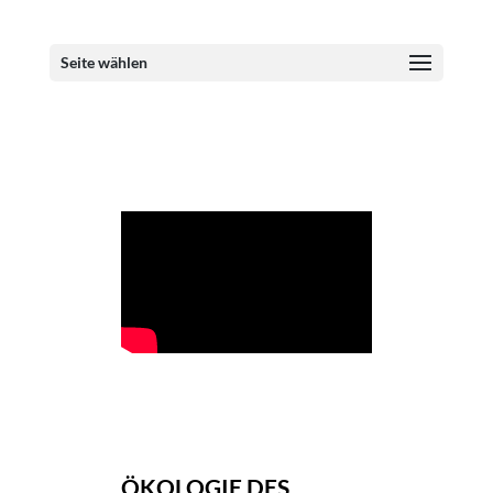
Seite wählen
ÖKOLOGIE DES