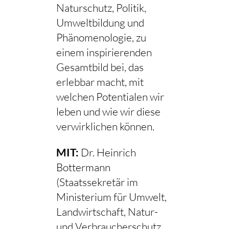
Naturschutz, Politik,
Umweltbildung und
Phänomenologie, zu
einem inspirierenden
Gesamtbild bei, das
erlebbar macht, mit
welchen Potentialen wir
leben und wie wir diese
verwirklichen können.
MIT:
Dr. Heinrich
Bottermann
(Staatssekretär im
Ministerium für Umwelt,
Landwirtschaft, Natur-
und Verbraucherschutz