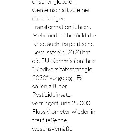
unserer globalen
Gemeinschaft zu einer
nachhaltigen
Transformation führen.
Mehr und mehr rückt die
Krise auch ins politische
Bewusstsein. 2020 hat
die EU-Kommission ihre
“Biodiversitätsstrategie
2030” vorgelegt. Es
sollen z.B. der
Pestizideinsatz
verringert, und 25.000
Flusskilometer wieder in
frei fließende,
wesensgemäße