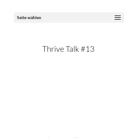
Seite wählen
Thrive Talk #13